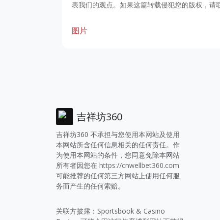
表我们的观点。如果这篇转载侵犯您的版权，请
图片
吉祥坊360
吉祥坊360 不承担与您使用本网站及使用
本网站所含任何信息相关的任何责任。作
为使用本网站的条件，您同意免除本网站
所有者因您在
https://cnwellbet360.com
可能推荐的任何第三方网站上使用任何服
务而产生的任何索赔。
关联方披露：Sportsbook & Casino