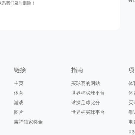
联系我们及时删除！
链接
指南
项
主页
买球赛的网站
体
体育
世界杯买球平台
体
游戏
球探足球比分
买
图片
世界杯买球平台
靠
吉祥独家奖金
电
p