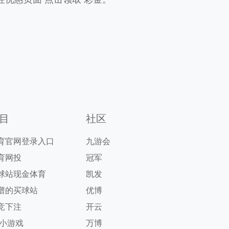
目
社区
育官网登录入口
九游会
育网投
冠军
球站现金体育
凯发
谱的买球站
优博
竞下注
开云
g小游戏
万博