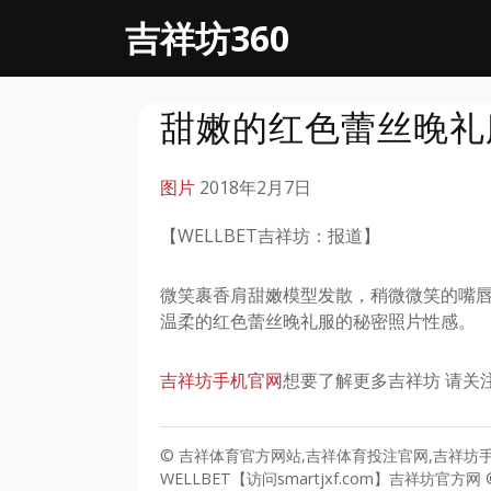
吉祥坊360
甜嫩的红色蕾丝晚礼
图片
2018年2月7日
【WELLBET吉祥坊：报道】
微笑裹香肩甜嫩模型发散，稍微微笑的嘴唇
温柔的红色蕾丝晚礼服
的秘密照片性感。
吉祥坊手机官网
想要了解更多吉祥坊 请关注吉祥
© 吉祥体育官方网站,吉祥体育投注官网,吉祥坊手
WELLBET【访问smartjxf.com】吉祥坊官方