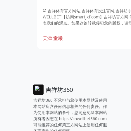
© 吉祥体育官方网站,吉祥体育投注官网,吉祥坊手
WELLBET【访问smartjxf.com】吉祥坊官方
表我们的观点。如果这篇转载侵犯您的版权，请
天津
童曦
吉祥坊360
吉祥坊360 不承担与您使用本网站及使用
本网站所含任何信息相关的任何责任。作
为使用本网站的条件，您同意免除本网站
所有者因您在
https://cnwellbet360.com
可能推荐的任何第三方网站上使用任何服
务而产生的任何索赔。