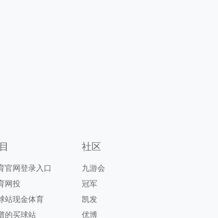
目
社区
育官网登录入口
九游会
育网投
冠军
球站现金体育
凯发
谱的买球站
优博