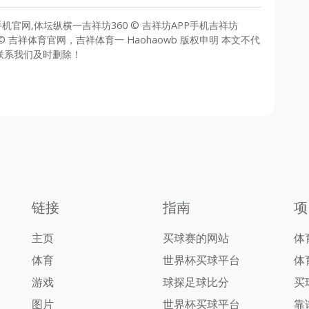
机官网,体坛纵横一吉祥坊360 © 吉祥坊APP手机吉祥坊
网 © 吉祥体育官网，吉祥体育一 Haohaowb 版权申明 本文不代
联系我们及时删除！
链接
指南
项
主页
买球赛的网站
体
体育
世界杯买球平台
体
游戏
球探足球比分
买
图片
世界杯买球平台
靠