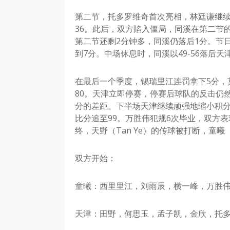
第二节，托多罗维奇首次亮相，林廷谦继续活
36。此后，双方陷入僵局，同溪在第二节
第二节还剩2分钟多，同溪仍落后1分。节
到7分。中场休息时，同溪以49-56落后天
在最后一个季度，锡瑞里江连罚拿下5分，莫
80。天津立即停赛，停赛后球队的反击仍
分的差距。下半场天津继续顽强地缩小积分
比分追至99。万胜伟犯规6次毕业，双方表
终，天野（Tan Ye）的传球被打断，童曦（1
双方开始：
童曦：西里里江，刘雨辰，横一峰，万胜
天津：田野，何思玉，孟子凯，金欣，托