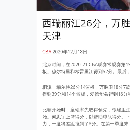
西瑞丽江26分，万胜伟
天津
CBA
2020年12月18日
北京时间，在2020-21 CBA联赛常规赛
板。穆尔特里和希雷里江得到52分。最后，童
桐溪：穆尔特26分14篮板，万胜卫18分7
得到39分和14个篮板，爱德华兹得到16分
比赛开始时，童曦率先取得领先，锡瑞里江
始。何思宇上篮得分，以帮助球队得分。
力，一度将差距拉到了8分。在第一季度末，