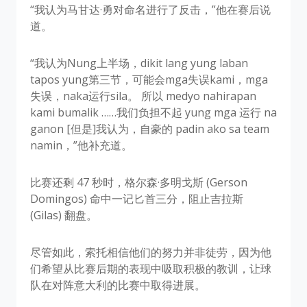
“我认为马甘达·勇对命名进行了反击，”他在赛后说
道。
“我认为Nung上半场，dikit lang yung laban
tapos yung第三节，可能会mga失误kami，mga
失误，naka运行sila。 所以 medyo nahirapan
kami bumalik ……我们负担不起 yung mga 运行 na
ganon [但是]我认为，自豪的 padin ako sa team
namin，”他补充道。
比赛还剩 47 秒时，格尔森·多明戈斯 (Gerson
Domingos) 命中一记匕首三分，阻止吉拉斯
(Gilas) 翻盘。
尽管如此，索托相信他们的努力并非徒劳，因为他
们希望从比赛后期的表现中吸取积极的教训，让球
队在对阵意大利的比赛中取得进展。