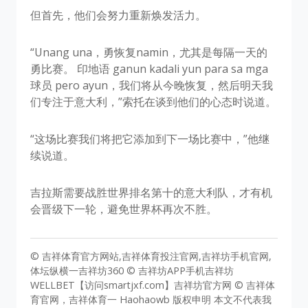
但首先，他们会努力重新焕发活力。
“Unang una，勇恢复namin，尤其是每隔一天的
勇比赛。 印地语 ganun kadali yun para sa mga
球员 pero ayun，我们将从今晚恢复，然后明天我
们专注于意大利，”索托在谈到他们的心态时说道。
“这场比赛我们将把它添加到下一场比赛中，”他继
续说道。
吉拉斯需要战胜世界排名第十的意大利队，才有机
会晋级下一轮，避免世界杯再次不胜。
© 吉祥体育官方网站,吉祥体育投注官网,吉祥坊手机官网,
体坛纵横一吉祥坊360 © 吉祥坊APP手机吉祥坊
WELLBET【访问smartjxf.com】吉祥坊官方网 © 吉祥体
育官网，吉祥体育一 Haohaowb 版权申明 本文不代表我