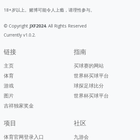
18+岁以上。赌博可能令人上瘾，请理性参与。
© Copyright
JXF2024
. All Rights Reserved
Currently v1.0.2.
链接
指南
主页
买球赛的网站
体育
世界杯买球平台
游戏
球探足球比分
图片
世界杯买球平台
吉祥独家奖金
项目
社区
体育官网登录入口
九游会