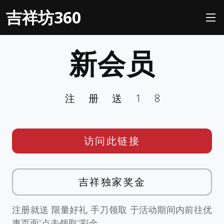
吉祥坊360
新会员
注册送18
访问此链接
吉祥独家奖金
注册就送 限量好礼 手刀领取 于活动期间内前往优
惠页面”点击领取”彩金。