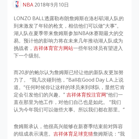
NBA
2018年9月10日
LONZO BALL透露勒布朗詹姆斯在洛杉矶湖人队的
到来激发了年轻的枪支，相信他们可以做“大事”。
湖人队在夏季带来詹姆斯参加NBA休赛期最大的交
易。预计他的影响力将在未来几年推动湖人队成为
挑战者，
吉祥体育官方网站
一些年轻球员有望进入
下一个级别。
而20岁的鲍尔认为詹姆斯已经让他的新队友更加努
力了。 “我几次碰到他，”Ball在Good Day L.A.上说
道。“任何时候你让这样的球员来到球队，显然它肯
定会引发他们的兴趣。”
吉祥体育投注官网
“他们一
直在那里为他工作，对他们自己也是如此。 “我们
认为今年我们可以做些大事。所以我们都在那里。“
詹姆斯承认，他很高兴能够在新赛季结束前对阵容
的组成表示满意。
吉祥体育足球竞猜
詹姆斯说：“我