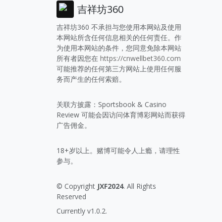
吉祥坊360
吉祥坊360 不承担与您使用本网站及使用
本网站所含任何信息相关的任何责任。作
为使用本网站的条件，您同意免除本网站
所有者因您在
https://cnwellbet360.com
可能推荐的任何第三方网站上使用任何服
务而产生的任何索赔。
关联方披露：Sportsbook & Casino
Review 可能会因访问体育博彩网站而获得
广告佣金。
18+岁以上。赌博可能令人上瘾，请理性
参与。
© Copyright
JXF2024
. All Rights
Reserved
Currently v1.0.2.