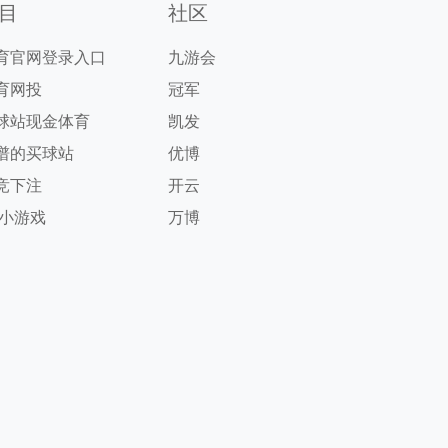
目
社区
育官网登录入口
九游会
育网投
冠军
球站现金体育
凯发
谱的买球站
优博
竞下注
开云
g小游戏
万博