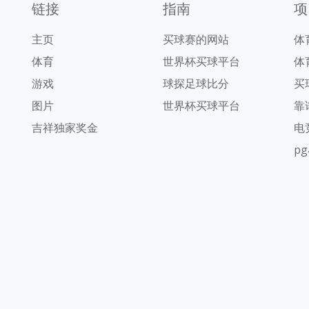
链接
指南
项
主页
买球赛的网站
体
体育
世界杯买球平台
体
游戏
球探足球比分
买
图片
世界杯买球平台
靠
吉祥独家奖金
电
p