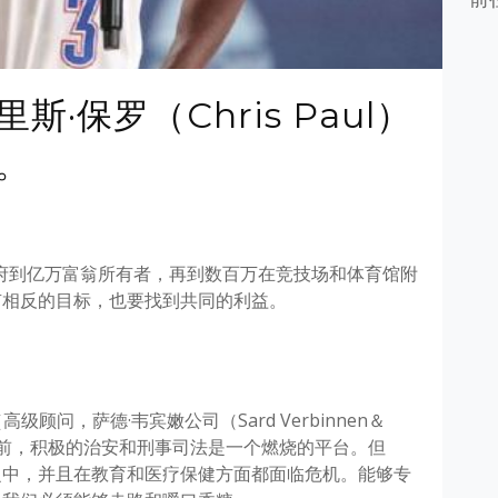
·保罗（Chris Paul）
。
府到亿万富翁所有者，再到数百万在竞技场和体育馆附
有相反的目标，也要找到共同的利益。
）（高级顾问，萨德·韦宾嫩公司（Sard Verbinnen＆
目前，积极的治安和刑事司法是一个燃烧的平台。但
之中，并且在教育和医疗保健方面都面临危机。能够专