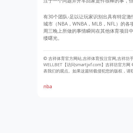
注于一个问题并开车回家是件很棒的事，
有30个团队-足以让玩家识别出具有特定
城市（NBA，WNBA，MLB，NFL）
周三晚上所做的事情瞬间在其他体育项目
缕曙光。
© 吉祥体育官方网站,吉祥体育投注官网,吉祥坊手
WELLBET【访问smartjxf.com】吉祥坊官方
表我们的观点。如果这篇转载侵犯您的版权，请
nba