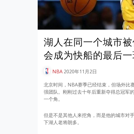
湖人在同一个城市被
会成为快船的最后一
NBA
2020年11月2日
北京时间，NBA赛季已经结束，但场外比
强团队。刚刚过去十年后重新夺得总冠军的
一个角。
但是不是其他人来挖角，而是他的城市对手
下湖人老将朗多。