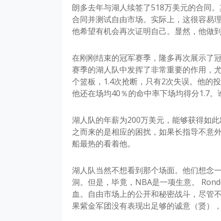
朗多去年与湖人续签了518万美元的合同。
合同并测试自由市场。实际上，这很容易理
他希望有机会再次证明自己。显然，他做
在刚刚结束的冠军赛季，隆多再次展示了
赛季的湖人队中发挥了非常重要的作用，尤其是
个篮板，1.4次抢断，只有2次失误。他的
他还在场均40％的命中率下场均得分1.7
湖人队的年薪为200万美元，能够获得如
之而来的是相应的困扰，如果长指导不意
船最热的看着他。
湖人队当然不想看到那个场面。他们想念
洞。但是，毕竟，NBA是一项生意。 Ron
血。自由市场上的公开和秘密战斗，尽管
果紫金军团没有表现出足够的诚意（贤）