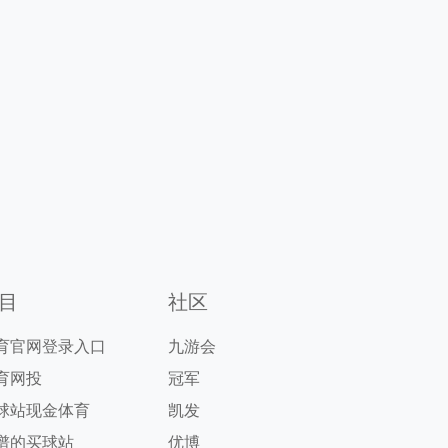
目
社区
育官网登录入口
九游会
育网投
冠军
球站现金体育
凯发
谱的买球站
优博