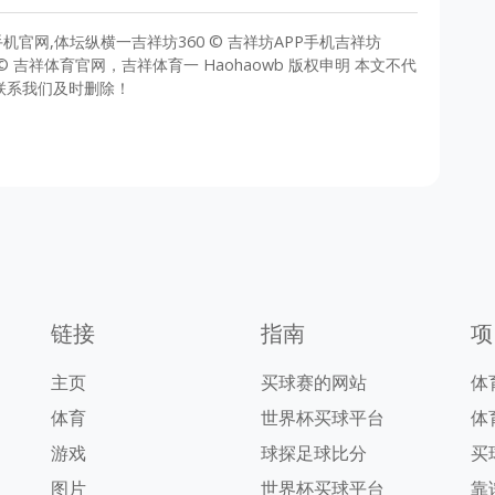
机官网,体坛纵横一吉祥坊360 © 吉祥坊APP手机吉祥坊
网 © 吉祥体育官网，吉祥体育一 Haohaowb 版权申明 本文不代
联系我们及时删除！
链接
指南
项
主页
买球赛的网站
体
体育
世界杯买球平台
体
游戏
球探足球比分
买
图片
世界杯买球平台
靠