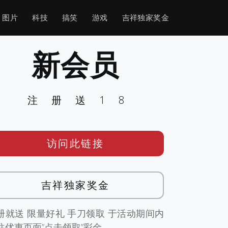
图片
科技
搞笑
游戏
吉祥独家奖金
新会员
注册送18
访问此链接
吉祥独家奖金
册就送 限量好礼 手刀领取 于活动期间内
往优惠页面”点击领取”彩金。