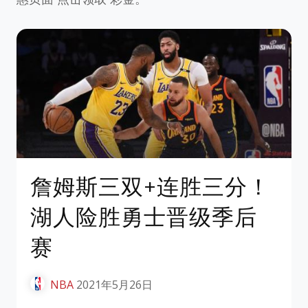
詹姆斯三双+连胜三分！
湖人险胜勇士晋级季后
赛
NBA
2021年5月26日