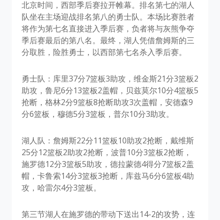
北京时间，西部季后赛拉开帷幕。排名第七的湖人
队坐在主场迎战排名第八的勇士队。本场比赛胜者
将作为第七名直接进入季后赛，负者将与灰熊争夺
季后赛最后的第八名。最终，湖人凭借詹姆斯的三
分取胜，险胜勇士，以西部第七名杀入季后赛。
勇士队：库里37分7篮板3助攻，维金斯21分3篮板2
助攻，鲁尼6分13篮板2盖帽，贝兹莫尔10分4篮板5
抢断，格林2分9篮板8抢断助攻3次盖帽，安德森9
分6篮板，穆德5分3篮板，普尔10分3助攻。
湖人队：詹姆斯22分11篮板10助攻2抢断，戴维斯
25分12篮板2助攻2抢断，波普10分3篮板2抢断，
施罗德12分3篮板5助攻，德拉蒙德4得分7篮板2盖
帽，卡鲁索14分3篮板3抢断，库兹马6分6篮板4助
攻，哈雷尔4分3篮板。
第三节湖人在施罗德的带动下送出14-2的攻势，连