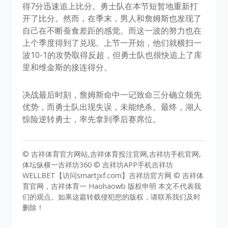
得7分迅速追上比分。勇士队在本节短暂地重新打
开了比分。然而，在季末，男人和詹姆斯也发现了
自己在不断蚕食差距的感觉。而这一波的努力也在
上个季度得到了兑现。上节一开始，他们就横扫一
波10-1的攻势取得反超，但勇士队也很快追上了库
里和维金斯的接连得分。
决战最后时刻，詹姆斯命中一记致命三分确立领先
优势，而勇士队出现失误，未能绝杀。最终，湖人
惊险逆转勇士，率先拿到季后赛席位。
© 吉祥体育官方网站,吉祥体育投注官网,吉祥坊手机官网,
体坛纵横一吉祥坊360 © 吉祥坊APP手机吉祥坊
WELLBET【访问smartjxf.com】吉祥坊官方网 © 吉祥体
育官网，吉祥体育一 Haohaowb 版权申明 本文不代表我
们的观点。如果这篇转载侵犯您的版权，请联系我们及时
删除！