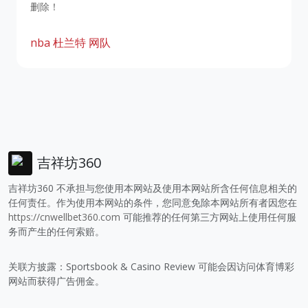
删除！
nba
杜兰特
网队
吉祥坊360
吉祥坊360 不承担与您使用本网站及使用本网站所含任何信息相关的
任何责任。作为使用本网站的条件，您同意免除本网站所有者因您在
https://cnwellbet360.com
可能推荐的任何第三方网站上使用任何服
务而产生的任何索赔。
关联方披露：Sportsbook & Casino Review 可能会因访问体育博彩
网站而获得广告佣金。