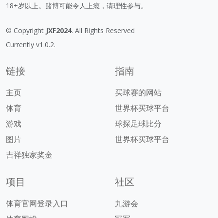
18+岁以上。赌博可能令人上瘾，请理性参与。
© Copyright
JXF2024
. All Rights Reserved
Currently v1.0.2.
链接
指南
主页
买球赛的网站
体育
世界杯买球平台
游戏
球探足球比分
图片
世界杯买球平台
吉祥独家奖金
项目
社区
体育官网登录入口
九游会