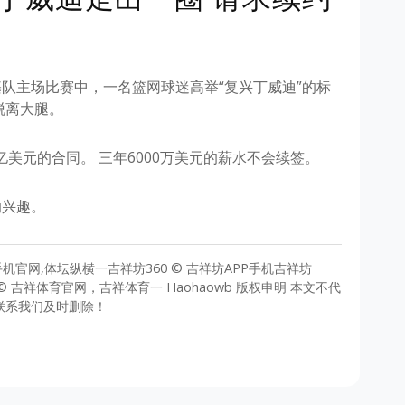
队主场比赛中，一名篮网球迷高举“复兴丁威迪”的标
脱离大腿。
亿美元的合同。 三年6000万美元的薪水不会续签。
的兴趣。
机官网,体坛纵横一吉祥坊360 © 吉祥坊APP手机吉祥坊
网 © 吉祥体育官网，吉祥体育一 Haohaowb 版权申明 本文不代
联系我们及时删除！