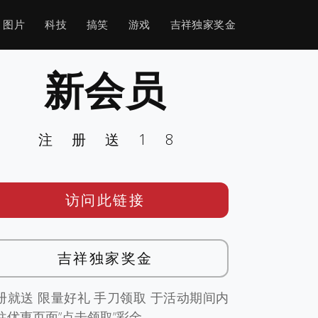
图片
科技
搞笑
游戏
吉祥独家奖金
新会员
注册送18
访问此链接
吉祥独家奖金
册就送 限量好礼 手刀领取 于活动期间内
往优惠页面”点击领取”彩金。