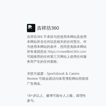
吉祥坊360
吉祥坊360 不承担与您使用本网站及使用
本网站所含任何信息相关的任何责任。作
为使用本网站的条件，您同意免除本网站
所有者因您在
https://cnwellbet360.com
可能推荐的任何第三方网站上使用任何服
务而产生的任何索赔。
关联方披露：Sportsbook & Casino
Review 可能会因访问体育博彩网站而获得
广告佣金。
18+岁以上。赌博可能令人上瘾，请理性
参与。