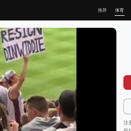
推荐
体育
注
前