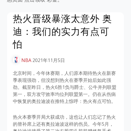
热火晋级暴涨太意外 奥
迪：我们的实力有点可
怕
NBA
2021年11月5日
北京时间，今年休赛期，人们原本期待热火在新赛
季表现强劲，但没想到热火在赛季开始后如此强
劲。截至昨日，热火6胜1负与爵士、公牛并列联盟
第一，双方攻守效率均位列联盟第一。仍在从伤病
中恢复的奥拉迪波在推特上惊呼：热火有点可怕。
热火本赛季开局大获成功，这也让人们忘记了热火
的替补席上还有奥拉迪波这样的伤员。今年5月，