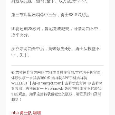
射造成犯规，但3罚全中。双方战成57-57。
第三节库里压哨命中三分，勇士88-87领先。
比赛还剩28秒时，鲁尼造成犯规，可惜两罚不中，
扳平比分。
罗齐尔两罚全中后，黄蜂领先4分。勇士队投篮不
中，失手。
© 吉祥体育官方网站,吉祥体育投注官网,吉祥坊手机官网,
体坛纵横一吉祥坊360 © 吉祥坊APP手机吉祥坊
WELLBET【访问smartjxf.com】吉祥坊官方网 © 吉祥体
育官网，吉祥体育一 Haohaowb 版权申明 本文不代表我
们的观点。如果这篇转载侵犯您的版权，请联系我们及时
删除！
nba
勇士队
咖喱