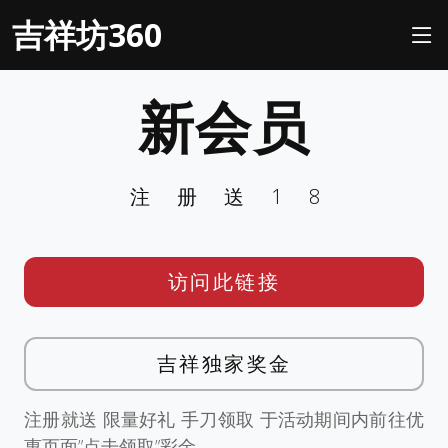
吉祥坊360
新会员
注册送18
访问此链接
吉祥独家奖金
注册就送 限量好礼 手刀领取 于活动期间内前往优
惠页面”点击领取”彩金。