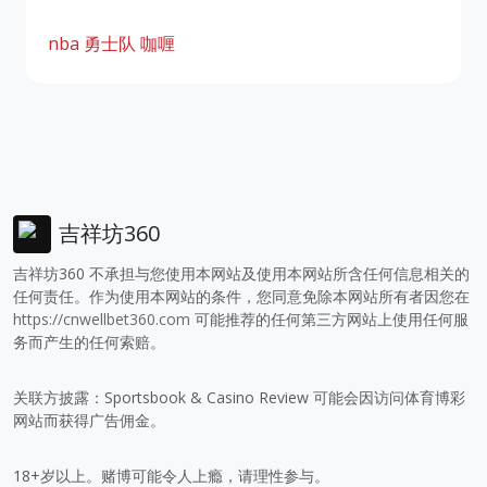
nba
勇士队
咖喱
吉祥坊360
吉祥坊360 不承担与您使用本网站及使用本网站所含任何信息相关的
任何责任。作为使用本网站的条件，您同意免除本网站所有者因您在
https://cnwellbet360.com
可能推荐的任何第三方网站上使用任何服
务而产生的任何索赔。
关联方披露：Sportsbook & Casino Review 可能会因访问体育博彩
网站而获得广告佣金。
18+岁以上。赌博可能令人上瘾，请理性参与。