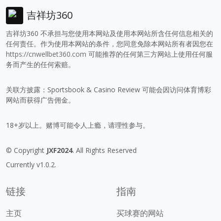
吉祥坊360
吉祥坊360 不承担与您使用本网站及使用本网站所含任何信息相关的
任何责任。作为使用本网站的条件，您同意免除本网站所有者因您在
https://cnwellbet360.com
可能推荐的任何第三方网站上使用任何服
务而产生的任何索赔。
关联方披露：Sportsbook & Casino Review 可能会因访问体育博彩
网站而获得广告佣金。
18+岁以上。赌博可能令人上瘾，请理性参与。
© Copyright
JXF2024
. All Rights Reserved
Currently v1.0.2.
链接
指南
主页
买球赛的网站