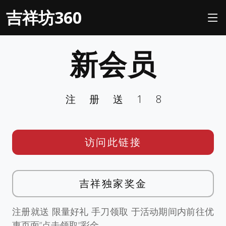
吉祥坊360
新会员
注册送18
访问此链接
吉祥独家奖金
注册就送 限量好礼 手刀领取 于活动期间内前往优
惠页面”点击领取”彩金。