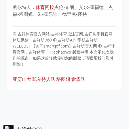
凯尔特人：
体育网投
杰伦-布朗、艾尔-霍福德、杰
森-塔图姆、朱-霍乐迪、德里克-怀特
© 吉祥体育官方网站,吉祥体育投注官网,吉祥坊手机官网,
体坛纵横一吉祥坊360 © 吉祥坊APP手机吉祥坊
WELLBET【访问smartjxf.com】吉祥坊官方网 © 吉祥体
育官网，吉祥体育一 Haohaowb 版权申明 本文不代表我
们的观点。如果这篇转载侵犯您的版权，请联系我们及时
删除！
亚历山大
凯尔特人队
塔图姆
雷霆队