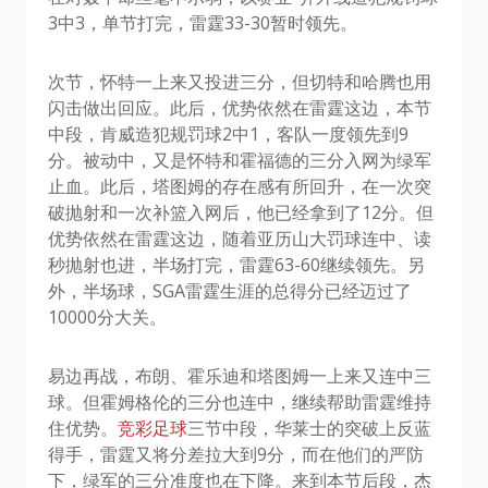
3中3，单节打完，雷霆33-30暂时领先。
次节，怀特一上来又投进三分，但切特和哈腾也用
闪击做出回应。此后，优势依然在雷霆这边，本节
中段，肯威造犯规罚球2中1，客队一度领先到9
分。被动中，又是怀特和霍福德的三分入网为绿军
止血。此后，塔图姆的存在感有所回升，在一次突
破抛射和一次补篮入网后，他已经拿到了12分。但
优势依然在雷霆这边，随着亚历山大罚球连中、读
秒抛射也进，半场打完，雷霆63-60继续领先。另
外，半场球，SGA雷霆生涯的总得分已经迈过了
10000分大关。
易边再战，布朗、霍乐迪和塔图姆一上来又连中三
球。但霍姆格伦的三分也连中，继续帮助雷霆维持
住优势。
竞彩足球
三节中段，华莱士的突破上反蓝
得手，雷霆又将分差拉大到9分，而在他们的严防
下，绿军的三分准度也在下降。来到本节后段，杰