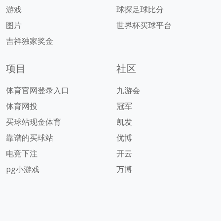
游戏
球探足球比分
图片
世界杯买球平台
吉祥独家奖金
项目
社区
体育官网登录入口
九游会
体育网投
冠军
买球站现金体育
凯发
靠谱的买球站
优博
电竞下注
开云
pg小游戏
万博