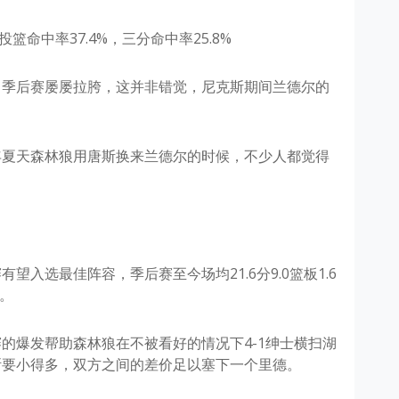
，投篮命中率37.4%，三分命中率25.8%
，季后赛屡屡拉胯，这并非错觉，尼克斯期间兰德尔的
年夏天森林狼用唐斯换来兰德尔的时候，不少人都觉得
。
入选最佳阵容，季后赛至今场均21.6分9.0篮板1.6
%。
的爆发帮助森林狼在不被看好的情况下4-1绅士横扫湖
斯要小得多，双方之间的差价足以塞下一个里德。