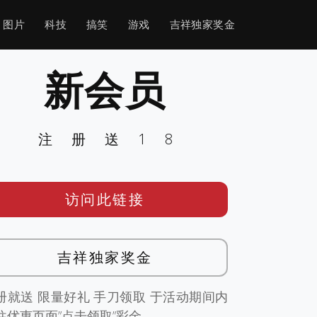
图片
科技
搞笑
游戏
吉祥独家奖金
新会员
注册送18
访问此链接
吉祥独家奖金
册就送 限量好礼 手刀领取 于活动期间内
往优惠页面”点击领取”彩金。