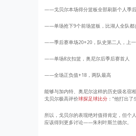
——戈贝尔本场得分篮板全部刷新个人季
——单场抢下9个前场篮板，比湖人全队都
——季后赛单场20+20，队史第二人，上一
——单场8次扣篮，奥尼尔后季后赛首人
——全场正负值+18，两队最高
能够与加内特、奥尼尔这样的历史级名宿
戈贝尔极高评价
球探足球比分
：“他打出了
所以，戈贝尔的表现绝对值得肯定，但个
应该得到更多讨论——朱利叶斯兰德尔。