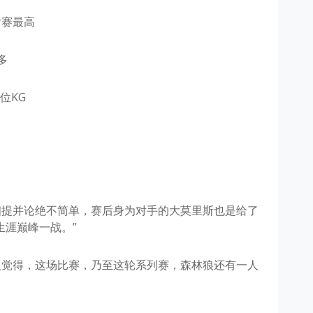
后赛最高
多
位KG
相提并论绝不简单，赛后身为对手的大莫里斯也是给了
生涯巅峰一战。”
人觉得，这场比赛，乃至这轮系列赛，森林狼还有一人