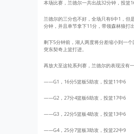
本场比赛，兰德尔一共出战32分钟，投篮16
兰德尔的三分也不好，全场只有6中1，但是
分钟，并且单节拿下11分，带领森林狼打出一
剩下5分钟前，湖人两度将分差缩小到一个
突东契奇上篮打进。
再放大至这轮系列赛，兰德尔的表现没有
——G1，16分5篮板5助攻，投篮11中6
——G2，27分4篮板6助攻，投篮17中6
——G3，22分5篮板4助攻，投篮13中6
——G4，25分7篮板3助攻，投篮22中9