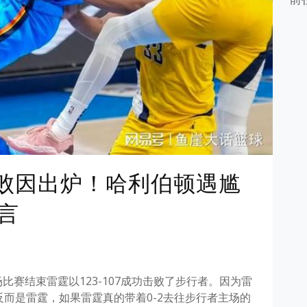
大败因出炉！哈利伯顿遇尴
言
比赛结束雷霆以123-107成功击败了步行者。因为雷
反而是雷霆，如果雷霆真的带着0-2去往步行者主场的