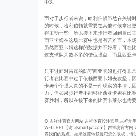
中3。
而对于步行者来说，哈利伯顿虽然在关键
的时候，哈利伯顿就需要在其他时候拿出
得主动一些，所以接下来步行者回到自己
西亚卡姆在这场比赛中也是有苦难言，本场比
虽然西亚卡姆这样的数据并不好看，可在
这支球队为数不多的错位强点，而且西亚
只不过面对雷霆的防守西亚卡姆也打得非
行者在比赛中过于依赖西亚卡姆去攻坚，
卡姆个个强大真的不是一件现实的事情，
力，但如果步行者不能够让西亚卡姆在比
赛胜利，所以在接下来的比赛卡莱尔也需
© 吉祥体育官方网站,吉祥体育投注官网,吉祥坊手
WELLBET【访问smartjxf.com】吉祥坊官方
表我们的观点。如果这篇转载侵犯您的版权，请