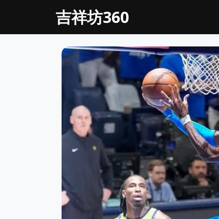
吉祥坊360