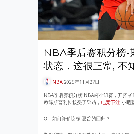
NBA季后赛积分榜
状态，这很正常, 
NBA
2025年11月27日
NBA季后赛积分榜 NBA杯小组赛，开拓者1
教练斯普利特接受了采访，
电竞下注
小吧
Q：如何评价谢顿·夏普的回归？