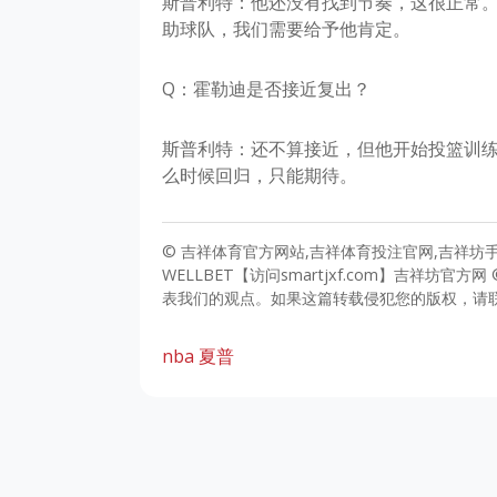
斯普利特：他还没有找到节奏，这很正常
助球队，我们需要给予他肯定。
Q：霍勒迪是否接近复出？
斯普利特：还不算接近，但他开始投篮训
么时候回归，只能期待。
© 吉祥体育官方网站,吉祥体育投注官网,吉祥坊手
WELLBET【访问smartjxf.com】吉祥坊官方
表我们的观点。如果这篇转载侵犯您的版权，请
nba
夏普