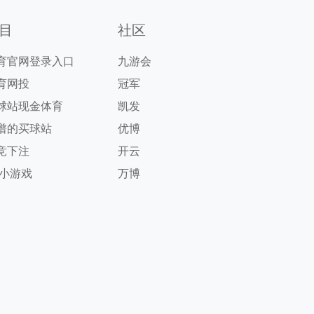
目
社区
育官网登录入口
九游会
育网投
冠军
球站现金体育
凯发
谱的买球站
优博
竞下注
开云
g小游戏
万博