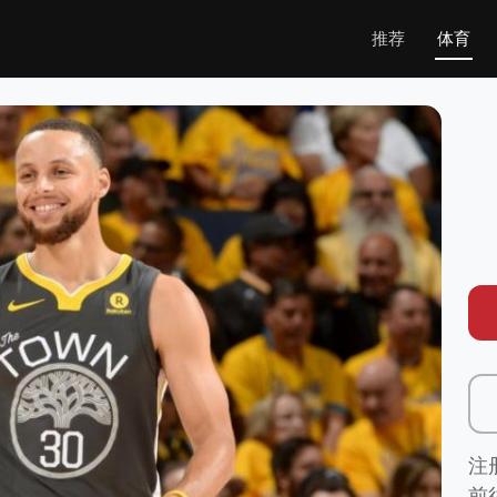
推荐
体育
注
前