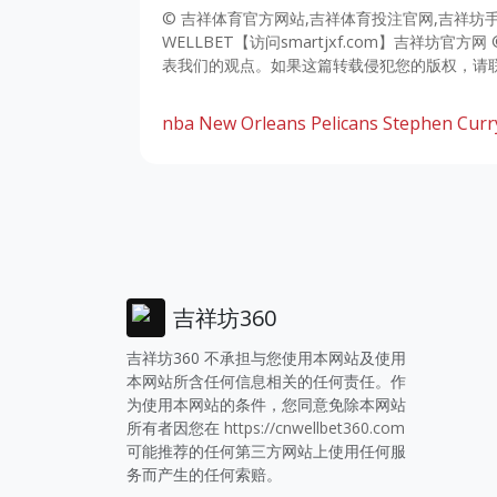
© 吉祥体育官方网站,吉祥体育投注官网,吉祥坊手
WELLBET【访问smartjxf.com】吉祥坊官方
表我们的观点。如果这篇转载侵犯您的版权，请
nba
New Orleans Pelicans
Stephen Curr
吉祥坊360
吉祥坊360 不承担与您使用本网站及使用
本网站所含任何信息相关的任何责任。作
为使用本网站的条件，您同意免除本网站
所有者因您在
https://cnwellbet360.com
可能推荐的任何第三方网站上使用任何服
务而产生的任何索赔。