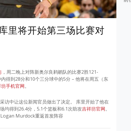
库里将开始第三场比赛对
坊
，周二晚上对阵新奥尔良鹈鹕队的比赛2胜121-
分钟内得到28分和10个三分球中的5分 – 他将在周五（东
祥坊手机官网
。
台采访中让这位新闻官员做出了决定。 库里开始了他在
场均得到26.4分，5.1个篮板和6.1次助攻
吉祥坊官网
。
的Logan Murdock重返首发阵容