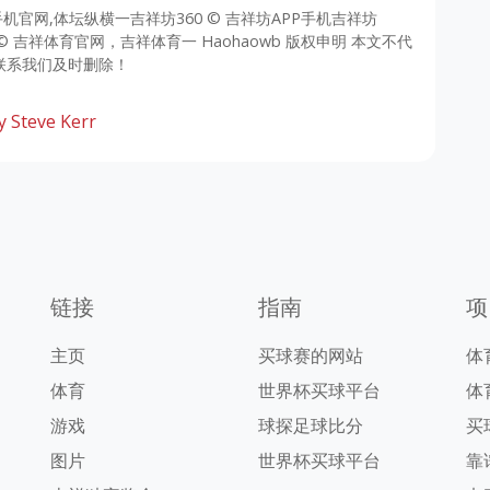
机官网,体坛纵横一吉祥坊360 © 吉祥坊APP手机吉祥坊
网 © 吉祥体育官网，吉祥体育一 Haohaowb 版权申明 本文不代
联系我们及时删除！
y
Steve Kerr
链接
指南
项
主页
买球赛的网站
体
体育
世界杯买球平台
体
游戏
球探足球比分
买
图片
世界杯买球平台
靠