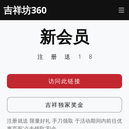
吉祥坊360
新会员
注册送18
访问此链接
吉祥独家奖金
注册就送 限量好礼 手刀领取 于活动期间内前往优
惠页面”点击领取”彩金。