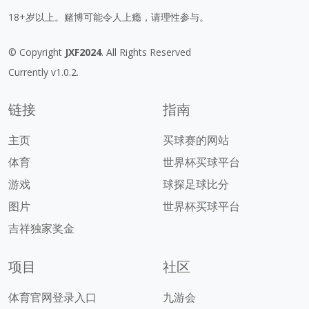
18+岁以上。赌博可能令人上瘾，请理性参与。
© Copyright
JXF2024
. All Rights Reserved
Currently v1.0.2.
链接
指南
主页
买球赛的网站
体育
世界杯买球平台
游戏
球探足球比分
图片
世界杯买球平台
吉祥独家奖金
项目
社区
体育官网登录入口
九游会