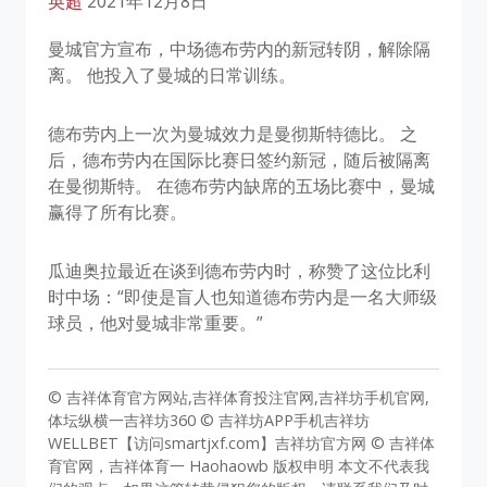
英超
2021年12月8日
曼城官方宣布，中场德布劳内的新冠转阴，解除隔
离。 他投入了曼城的日常训练。
德布劳内上一次为曼城效力是曼彻斯特德比。 之
后，德布劳内在国际比赛日签约新冠，随后被隔离
在曼彻斯特。 在德布劳内缺席的五场比赛中，曼城
赢得了所有比赛。
瓜迪奥拉最近在谈到德布劳内时，称赞了这位比利
时中场：“即使是盲人也知道德布劳内是一名大师级
球员，他对曼城非常重要。”
© 吉祥体育官方网站,吉祥体育投注官网,吉祥坊手机官网,
体坛纵横一吉祥坊360 © 吉祥坊APP手机吉祥坊
WELLBET【访问smartjxf.com】吉祥坊官方网 © 吉祥体
育官网，吉祥体育一 Haohaowb 版权申明 本文不代表我