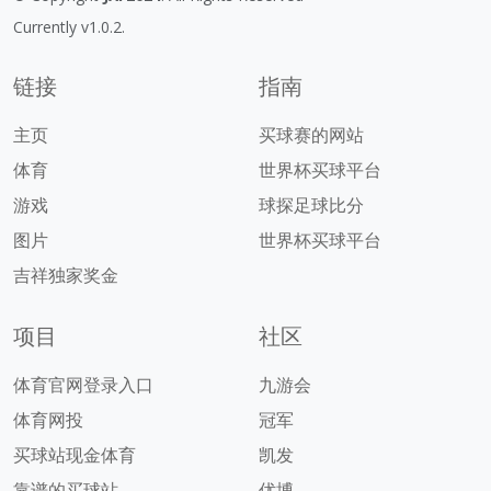
Currently v1.0.2.
链接
指南
主页
买球赛的网站
体育
世界杯买球平台
游戏
球探足球比分
图片
世界杯买球平台
吉祥独家奖金
项目
社区
体育官网登录入口
九游会
体育网投
冠军
买球站现金体育
凯发
靠谱的买球站
优博