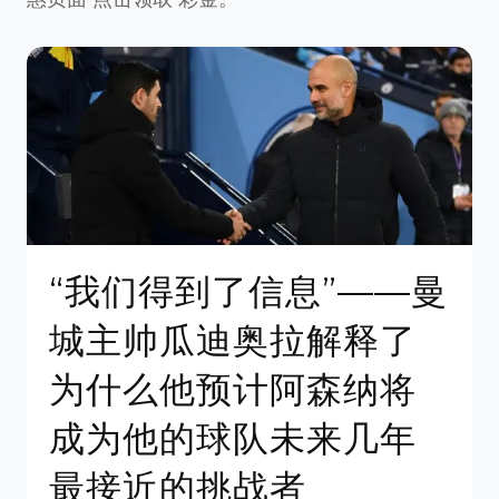
“我们得到了信息”——曼
城主帅瓜迪奥拉解释了
为什么他预计阿森纳将
成为他的球队未来几年
最接近的挑战者