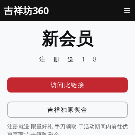
吉祥坊360
新会员
注册送18
访问此链接
吉祥独家奖金
注册就送 限量好礼 手刀领取 于活动期间内前往优
惠页面”点击领取”彩金。