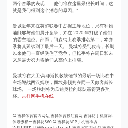
两个赛季的表现——他们将在这里呆很长时间，这
就是我们得到这个消息的原因。”
曼城近年来在英超联赛中占据主导地位，只有利物
浦能够与他们展开竞争，并在 2020 年打破了他们
的霸主地位。然而，阿森纳上赛季排名第二，本赛
季将其延续到了最后一天。 曼城将受到攻击，长期
以来他们一直经受住了竞争，但枪手将在周日和未
来尽最大努力将他们从高位上推翻。
曼城将在大卫·莫耶斯执教铁锤帮的最后一场比赛中
主场迎战西汉姆联，而埃弗顿则在同一天做客酋长
球场。 一场胜利将为瓜迪奥拉的球队赢得更多奖
杯。
吉祥网手机在线
© 吉祥体育官方网站,吉祥体育投注官网,吉祥坊手机官网,
体坛纵横一吉祥坊360 © 吉祥坊APP手机吉祥坊
WELLBET【访问smartjxf.com】吉祥坊官方网 © 吉祥体