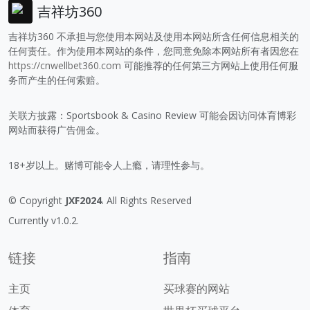
吉祥坊360
吉祥坊360 不承担与您使用本网站及使用本网站所含任何信息相关的
任何责任。作为使用本网站的条件，您同意免除本网站所有者因您在
https://cnwellbet360.com
可能推荐的任何第三方网站上使用任何服
务而产生的任何索赔。
关联方披露：Sportsbook & Casino Review 可能会因访问体育博彩
网站而获得广告佣金。
18+岁以上。赌博可能令人上瘾，请理性参与。
© Copyright
JXF2024
. All Rights Reserved
Currently v1.0.2.
链接
指南
主页
买球赛的网站