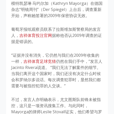
模特凯瑟琳·马约尔加（Kathryn Mayorga）在德国
杂志“明镜周刊”（Der Spiegel）上台后，调查重新
开始，声称她签署的2009年保密协议无效。
葡萄牙报纸观察员联系了拉斯维加斯警察局的发言
人，
吉祥体育投注官网
据称他否认2009年调查的证
据是错误的。
“证据并没有消失，它仍然与我们在2009年收集的
一样，
吉祥体育足球竞猜
仍然在我们手中，”发言人
Jacinto Rivera说道。 “我们无法了解案件的细节。
当我们离开这个国家时，我们还没有决定什么时候
会和罗纳尔多说话。每次调查犯罪时，显然我们都
需要与被指控犯罪的人交谈。“
不过，发言人亦明确表示，尤文图斯队前锋未被指
控，这只是一项资讯搜集工作。与此同时，
Mayorga的律师Leslie Stovall证实，他们希望与罗