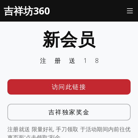
吉祥坊360
新会员
注册送18
访问此链接
吉祥独家奖金
注册就送 限量好礼 手刀领取 于活动期间内前往优
惠页面”点击领取”彩金。