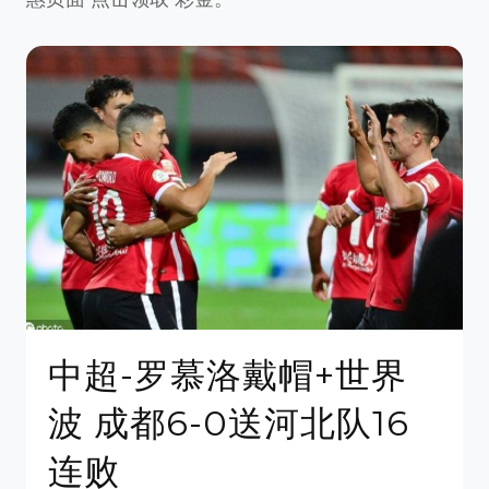
中超-罗慕洛戴帽+世界
波 成都6-0送河北队16
连败