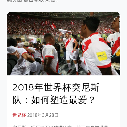
2018年世界杯突尼斯
队：如何塑造最爱？
世界杯
2018年3月28日