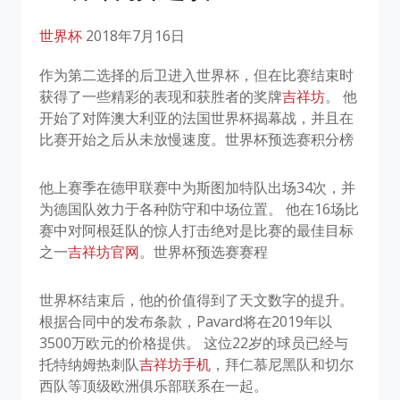
世界杯
2018年7月16日
作为第二选择的后卫进入世界杯，但在比赛结束时
获得了一些精彩的表现和获胜者的奖牌
吉祥坊
。 他
开始了对阵澳大利亚的法国世界杯揭幕战，并且在
比赛开始之后从未放慢速度。世界杯预选赛积分榜
他上赛季在德甲联赛中为斯图加特队出场34次，并
为德国队效力于各种防守和中场位置。 他在16场比
赛中对阿根廷队的惊人打击绝对是比赛的最佳目标
之一
吉祥坊官网
。世界杯预选赛赛程
世界杯结束后，他的价值得到了天文数字的提升。
根据合同中的发布条款，Pavard将在2019年以
3500万欧元的价格提供。 这位22岁的球员已经与
托特纳姆热刺队
吉祥坊手机
，拜仁慕尼黑队和切尔
西队等顶级欧洲俱乐部联系在一起。