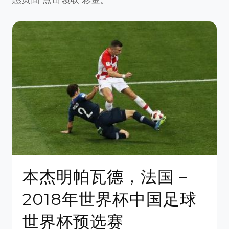
本杰明帕瓦德，法国 –
2018年世界杯中国足球
世界杯预选赛