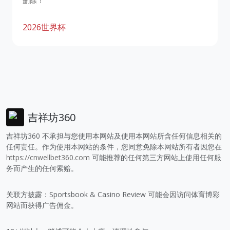
删除！
2026世界杯
吉祥坊360
吉祥坊360 不承担与您使用本网站及使用本网站所含任何信息相关的
任何责任。作为使用本网站的条件，您同意免除本网站所有者因您在
https://cnwellbet360.com
可能推荐的任何第三方网站上使用任何服
务而产生的任何索赔。
关联方披露：Sportsbook & Casino Review 可能会因访问体育博彩
网站而获得广告佣金。