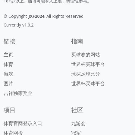
18+岁以上。赌博可能令人上瘾，请理性参与。
© Copyright
JXF2024
. All Rights Reserved
Currently v1.0.2.
链接
指南
主页
买球赛的网站
体育
世界杯买球平台
游戏
球探足球比分
图片
世界杯买球平台
吉祥独家奖金
项目
社区
体育官网登录入口
九游会
体育网投
冠军