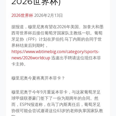
2026世界杯)
2026世界杯
2026年2月13日
据报道，穆里尼奥有望在2026年美国、加拿大和墨
西哥世界杯后接任葡萄牙国家队主教练一职。葡萄
牙足协（FPF）计划在罗伯托·马丁内斯的合同于世
界杯结束后到期时，
https://www.wbtimebig.com/category/sports-
news/2026worldcup
迅速出手聘请这位现任本菲
卡主帅。
穆里尼奥今夏将离开本菲卡？
穆里尼奥于今年9月重返本菲卡，与这家葡萄牙足
球甲级联赛豪门签下了一份为期两年的合同。然
而，ESPN报道称，在马丁内斯离任后，葡萄牙足
协很可能会尝试邀请这位63岁的老帅执掌国家队教