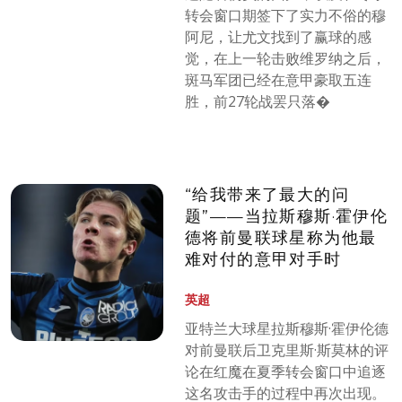
转会窗口期签下了实力不俗的穆
阿尼，让尤文找到了赢球的感
觉，在上一轮击败维罗纳之后，
斑马军团已经在意甲豪取五连
胜，前27轮战罢只落�
“给我带来了最大的问
题”——当拉斯穆斯·霍伊伦
德将前曼联球星称为他最
难对付的意甲对手时
英超
亚特兰大球星拉斯穆斯·霍伊伦德
对前曼联后卫克里斯·斯莫林的评
论在红魔在夏季转会窗口中追逐
这名攻击手的过程中再次出现。