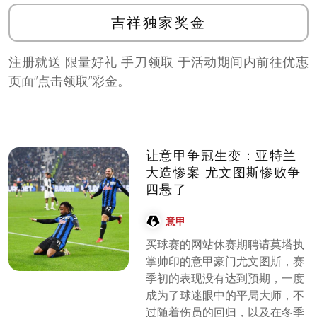
吉祥独家奖金
注册就送 限量好礼 手刀领取 于活动期间内前往优惠
页面”点击领取”彩金。
让意甲争冠生变：亚特兰
大造惨案 尤文图斯惨败争
四悬了
意甲
买球赛的网站休赛期聘请莫塔执
掌帅印的意甲豪门尤文图斯，赛
季初的表现没有达到预期，一度
成为了球迷眼中的平局大师，不
过随着伤员的回归，以及在冬季