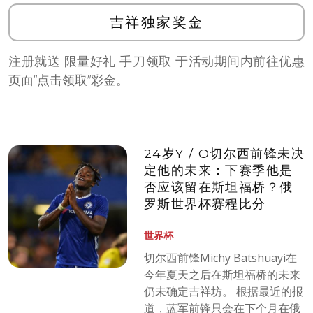
吉祥独家奖金
注册就送 限量好礼 手刀领取 于活动期间内前往优惠
页面”点击领取”彩金。
24岁Y / O切尔西前锋未决
定他的未来：下赛季他是
否应该留在斯坦福桥？俄
罗斯世界杯赛程比分
世界杯
切尔西前锋Michy Batshuayi在
今年夏天之后在斯坦福桥的未来
仍未确定吉祥坊。 根据最近的报
道，蓝军前锋只会在下个月在俄