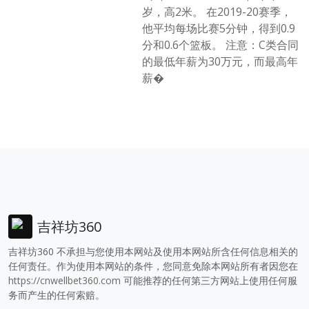
岁，高2米。 在2019-20赛季，
他平均每场比赛5分钟，得到0.9
分和0.6个篮板。 注意：C类合同
的最低年薪为30万元，而最高年
薪�
吉祥坊360
吉祥坊360 不承担与您使用本网站及使用本网站所含任何信息相关的
任何责任。作为使用本网站的条件，您同意免除本网站所有者因您在
https://cnwellbet360.com
可能推荐的任何第三方网站上使用任何服
务而产生的任何索赔。