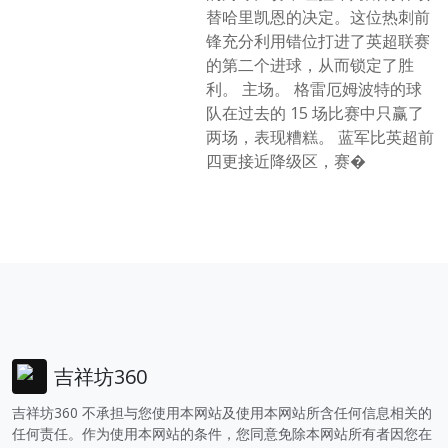
替哈里凯恩的决定。这位热刺前
锋充分利用错位打进了英超联赛
的第二个进球，从而锁定了胜
利。 主场。 格雷厄姆波特的球
队在过去的 15 场比赛中只赢了
两场，表现糟糕。 蓝军比英超前
四更接近降级区，赛�
吉祥坊360
吉祥坊360 不承担与您使用本网站及使用本网站所含任何信息相关的
任何责任。作为使用本网站的条件，您同意免除本网站所有者因您在