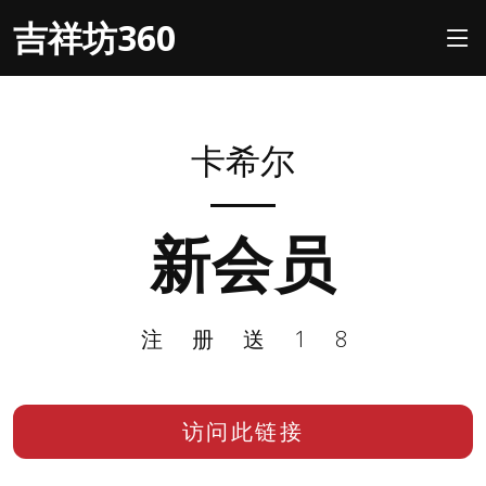
吉祥坊360
卡希尔
新会员
注册送18
访问此链接