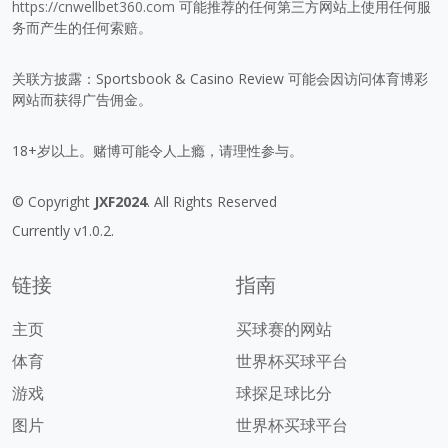
https://cnwellbet360.com
可能推荐的任何第三方网站上使用任何服
务而产生的任何索赔。
关联方披露：Sportsbook & Casino Review 可能会因访问体育博彩
网站而获得广告佣金。
18+岁以上。赌博可能令人上瘾，请理性参与。
© Copyright
JXF2024
. All Rights Reserved
Currently v1.0.2.
链接
指南
主页
买球赛的网站
体育
世界杯买球平台
游戏
球探足球比分
图片
世界杯买球平台