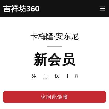
吉祥坊360
卡梅隆·安东尼
新会员
注册送18
访问此链接