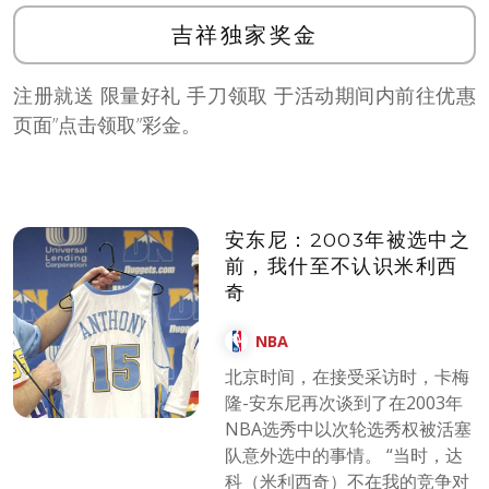
吉祥独家奖金
注册就送 限量好礼 手刀领取 于活动期间内前往优惠
页面”点击领取”彩金。
安东尼：2003年被选中之
前，我什至不认识米利西
奇
NBA
北京时间，在接受采访时，卡梅
隆-安东尼再次谈到了在2003年
NBA选秀中以次轮选秀权被活塞
队意外选中的事情。 “当时，达
科（米利西奇）不在我的竞争对