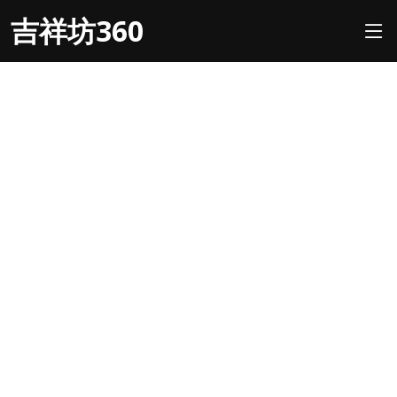
吉祥坊360
在俄罗斯的世界杯。
新会员
注册送18