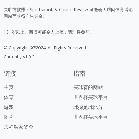
关联方披露：Sportsbook & Casino Review 可能会因访问体育博彩
网站而获得广告佣金。
18+岁以上。赌博可能令人上瘾，请理性参与。
© Copyright
JXF2024
. All Rights Reserved
Currently v1.0.2.
链接
指南
主页
买球赛的网站
体育
世界杯买球平台
游戏
球探足球比分
图片
世界杯买球平台
吉祥独家奖金