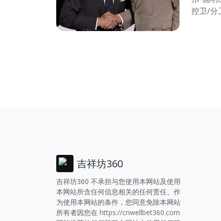
控卫/分
吉祥坊360
吉祥坊360 不承担与您使用本网站及使用
本网站所含任何信息相关的任何责任。作
为使用本网站的条件，您同意免除本网站
所有者因您在
https://cnwellbet360.com