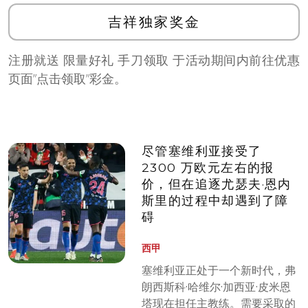
吉祥独家奖金
注册就送 限量好礼 手刀领取 于活动期间内前往优惠
页面”点击领取”彩金。
尽管塞维利亚接受了
2300 万欧元左右的报
价，但在追逐尤瑟夫·恩内
斯里的过程中却遇到了障
碍
西甲
塞维利亚正处于一个新时代，弗
朗西斯科·哈维尔·加西亚·皮米恩
塔现在担任主教练。需要采取的