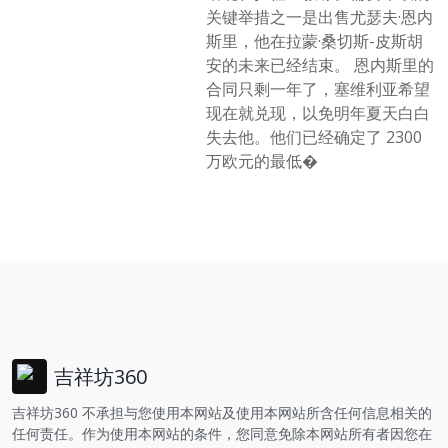
关键举措之一是出售尤瑟夫·恩内
斯里，他在拉蒙·桑切斯-皮斯胡
安的未来已经结束。 恩内斯里的
合同只剩一年了，塞维利亚希望
现在就兑现，以免明年夏天白白
失去他。他们已经确定了 2300
万欧元的最低�
吉祥坊360
吉祥坊360 不承担与您使用本网站及使用本网站所含任何信息相关的
任何责任。作为使用本网站的条件，您同意免除本网站所有者因您在