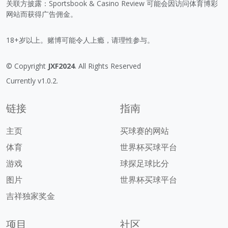
关联方披露：Sportsbook & Casino Review 可能会因访问体育博彩
网站而获得广告佣金。
18+岁以上。赌博可能令人上瘾，请理性参与。
© Copyright
JXF2024
. All Rights Reserved
Currently v1.0.2.
链接
指南
主页
买球赛的网站
体育
世界杯买球平台
游戏
球探足球比分
图片
世界杯买球平台
吉祥独家奖金
项目
社区