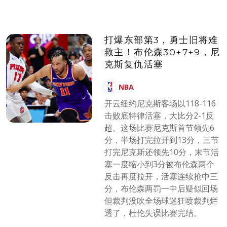
打爆东部第3，勇士旧将难
救主！布伦森30+7+9，尼
克斯复仇活塞
NBA
开云纽约尼克斯客场以118-116
击败底特律活塞，大比分2-1反
超。这场比赛尼克斯首节领先6
分，半场打完拉开到13分，三节
打完尼克斯还领先10分，末节活
塞一度缩小到3分被布伦森两个
反击再度拉开，活塞连续抢中三
分，布伦森两罚一中后疑似回场
但裁判没吹全场球迷狂喷裁判烂
透了，杜伦失误比赛完结。