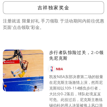
吉祥独家奖金
注册就送 限量好礼 手刀领取 于活动期间内前往优惠
页面”点击领取”彩金。
步行者队惊险过关，2-0领
先尼克斯
NBA
凯发NBA东部决赛第二场的较量
在尼克斯主场激情上演，然而尼
克斯却以109-114憾负步行者，
大比分0-2落后，球队处境岌岌
可危。此役过后，尼克斯主教练
锡伯杜的用人决策被推上风口浪