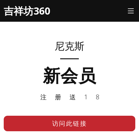
吉祥坊360
尼克斯
新会员
注册送18
访问此链接