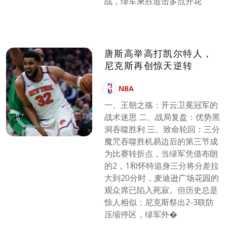
战，绿军乘胜追击多点开花
唐斯高举高打凯尔特人，
尼克斯再创惊天逆转
NBA
一、王朝之殇：开云卫冕冠军的
战术迷思 二、战局复盘：优势黑
洞吞噬胜利 三、致命轮回：三分
魔咒吞噬胜机易边后的第三节成
为比赛转折点，当绿军凭借布朗
的2，1和怀特追身三分将分差拉
大到20分时，麦迪逊广场花园的
观众席已陷入死寂。但历史总是
惊人相似：尼克斯祭出2-3联防
压缩停区，绿军外�