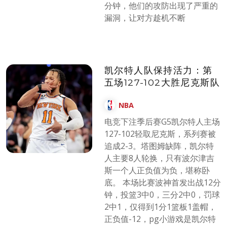
分钟，他们的攻防出现了严重的
漏洞，让对方趁机不断
凯尔特人队保持活力：第
五场127-102大胜尼克斯队
NBA
电竞下注季后赛G5凯尔特人主场
127-102轻取尼克斯，系列赛被
追成2-3。塔图姆缺阵，凯尔特
人主要8人轮换，只有波尔津吉
斯一个人正负值为负，堪称卧
底。 本场比赛波神首发出战12分
钟，投篮3中0，三分2中0，罚球
2中1，仅得到1分1篮板1盖帽，
正负值-12，pg小游戏是凯尔特