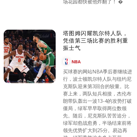
场花园都快被他炸翻了！ �
塔图姆闪耀凯尔特人队，
凭借第三场比赛的胜利重
振士气
NBA
买球赛的网站NBA季后赛继续进
行，波士顿凯尔特人队与纽约尼
克斯队迎来第3回合的较量。比
赛上来，两队短兵相接，杰伦布
朗带队轰出一波13-4的攻势打破
僵局，绿军早早取得两位数领
先。随后，尼克斯队苦苦追分，
绿军却愈战愈勇，半场结束前将
领先优势扩大到25分。易边再