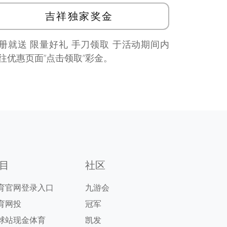
吉祥独家奖金
册就送 限量好礼 手刀领取 于活动期间内
往优惠页面”点击领取”彩金。
目
社区
育官网登录入口
九游会
育网投
冠军
球站现金体育
凯发