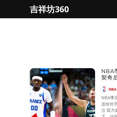
吉祥坊360
NB
契奇
NBA
NBA季
送给对
注 双
下，法