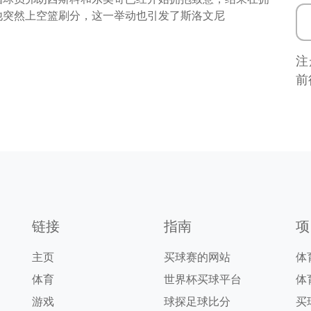
他突然上空篮刷分，这一举动也引发了斯洛文尼
注
前
链接
指南
项
主页
买球赛的网站
体
体育
世界杯买球平台
体
游戏
球探足球比分
买