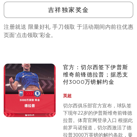
吉祥独家奖金
注册就送 限量好礼 手刀领取 于活动期间内前往优惠
页面”点击领取”彩金。
官方：切尔西签下伊普斯
维奇前锋德拉普；据悉支
付3000万镑解约金
英超
切尔西俱乐部官方宣布，球队签
下现年22岁的伊普斯维奇前锋德
拉普。体育官网登录入口 根据此
前罗马诺报道，切尔西激活了德
拉普3000万英镑的解约条款，曼