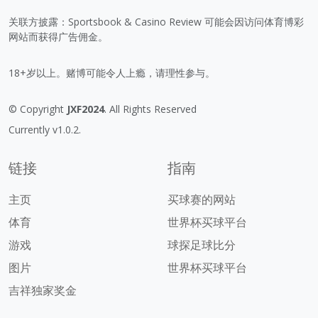
关联方披露：Sportsbook & Casino Review 可能会因访问体育博彩
网站而获得广告佣金。
18+岁以上。赌博可能令人上瘾，请理性参与。
© Copyright
JXF2024
. All Rights Reserved
Currently v1.0.2.
链接
指南
主页
买球赛的网站
体育
世界杯买球平台
游戏
球探足球比分
图片
世界杯买球平台
吉祥独家奖金