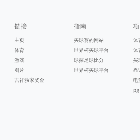
链接
指南
项
主页
买球赛的网站
体
体育
世界杯买球平台
体
游戏
球探足球比分
买
图片
世界杯买球平台
靠
吉祥独家奖金
电
p