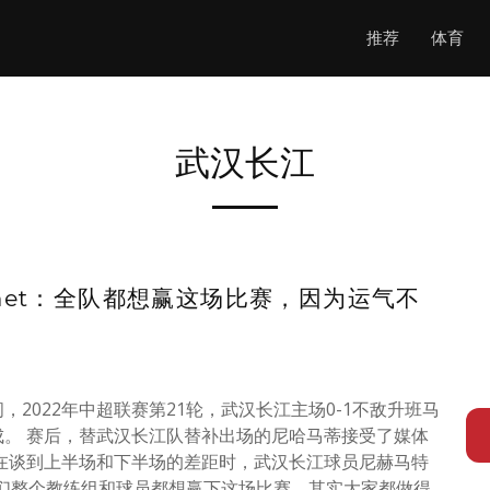
推荐
体育
武汉长江
hmet：全队都想赢这场比赛，因为运气不
，2022年中超联赛第21轮，武汉长江主场0-1不敌升班马
成。 赛后，替武汉长江队替补出场的尼哈马蒂接受了媒体
 在谈到上半场和下半场的差距时，武汉长江球员尼赫马特
我们整个教练组和球员都想赢下这场比赛。其实大家都做得