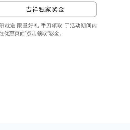
吉祥独家奖金
册就送 限量好礼 手刀领取 于活动期间内
往优惠页面”点击领取”彩金。