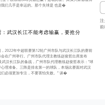
但我们几乎是幸运的。那个失球是 也是�
注
前
哲：武汉长江不能考虑输赢，要抢分
，2022年中超联赛第12轮广州市队与武汉长江队的赛前
布会在广州举行。广州市队代理主教练赵俊哲出席发布
谈及武汉长江队的备战，广州市队代理教练赵俊哲表示：“球
好心理准备。三阵是排名第一的球队，本场比赛面对武汉
我们必须更加专注，不要害怕失败。” 谈�