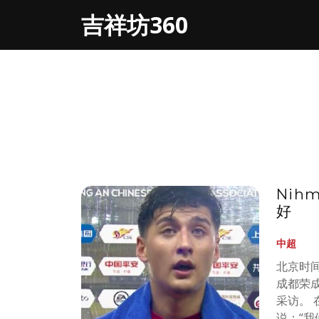
吉祥坊360
Ni
好
中超
北京时间
成都荣
采访。
说：“