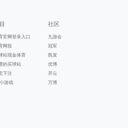
目
社区
育官网登录入口
九游会
育网投
冠军
球站现金体育
凯发
谱的买球站
优博
竞下注
开云
g小游戏
万博