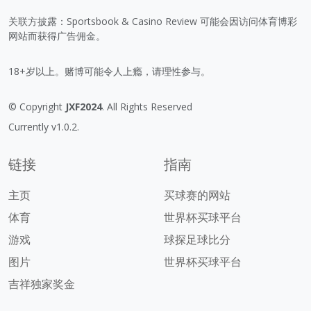
关联方披露：Sportsbook & Casino Review 可能会因访问体育博彩
网站而获得广告佣金。
18+岁以上。赌博可能令人上瘾，请理性参与。
© Copyright
JXF2024
. All Rights Reserved
Currently v1.0.2.
链接
指南
主页
买球赛的网站
体育
世界杯买球平台
游戏
球探足球比分
图片
世界杯买球平台
吉祥独家奖金