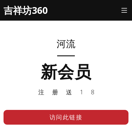
吉祥坊360
河流
新会员
注册送18
访问此链接