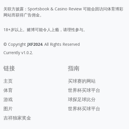
关联方披露：Sportsbook & Casino Review 可能会因访问体育博彩
网站而获得广告佣金。
18+岁以上。赌博可能令人上瘾，请理性参与。
© Copyright
JXF2024
. All Rights Reserved
Currently v1.0.2.
链接
指南
主页
买球赛的网站
体育
世界杯买球平台
游戏
球探足球比分
图片
世界杯买球平台
吉祥独家奖金