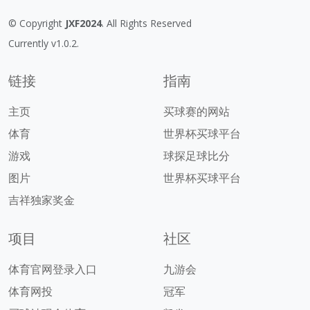
© Copyright
JXF2024
. All Rights Reserved
Currently v1.0.2.
链接
指南
主页
买球赛的网站
体育
世界杯买球平台
游戏
球探足球比分
图片
世界杯买球平台
吉祥独家奖金
项目
社区
体育官网登录入口
九游会
体育网投
冠军