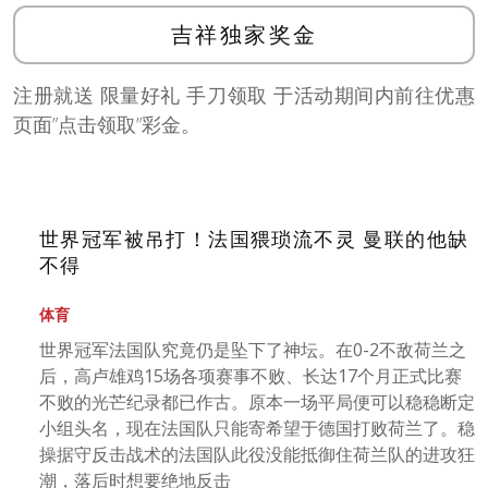
吉祥独家奖金
注册就送 限量好礼 手刀领取 于活动期间内前往优惠
页面”点击领取”彩金。
世界冠军被吊打！法国猥琐流不灵 曼联的他缺
不得
体育
世界冠军法国队究竟仍是坠下了神坛。在0-2不敌荷兰之
后，高卢雄鸡15场各项赛事不败、长达17个月正式比赛
不败的光芒纪录都已作古。原本一场平局便可以稳稳断定
小组头名，现在法国队只能寄希望于德国打败荷兰了。稳
操据守反击战术的法国队此役没能抵御住荷兰队的进攻狂
潮，落后时想要绝地反击