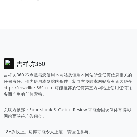
吉祥坊360
吉祥坊360 不承担与您使用本网站及使用本网站所含任何信息相关的
任何责任。作为使用本网站的条件，您同意免除本网站所有者因您在
https://cnwellbet360.com
可能推荐的任何第三方网站上使用任何服
务而产生的任何索赔。
关联方披露：Sportsbook & Casino Review 可能会因访问体育博彩
网站而获得广告佣金。
18+岁以上。赌博可能令人上瘾，请理性参与。