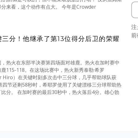
分来看，这个动作有点大。 今年是Crowder
注
前
键三分！他继承了第13位得分后卫的荣耀
间，热火在东部半决赛第四场面对雄鹿。热火在加时赛中
鹿115-118。在这场比赛中，热火新秀泰勒·希罗
lor Hiro）在关键时刻多次击中三分球，几乎帮助球队获
在第四节还剩58秒时，希耶罗使用了关键漂移三分球帮助热
比分。 在加时赛的最后30秒中，热火落后4分。雄心勃