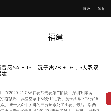
推荐
体育
福建
晋级54 + 19，沉子杰28 + 16，5人双双
福建
，在2020-21 CBA联赛常规赛第二阶段，深圳对阵福
尔森缺席，高登空拿下54分19助攻。沉子杰拿下28分16
双双。陆一文命中关键的三分球杀死了比赛。最后，以两
了五只老虎的深圳以140-134击败了对手。福建！福建仍