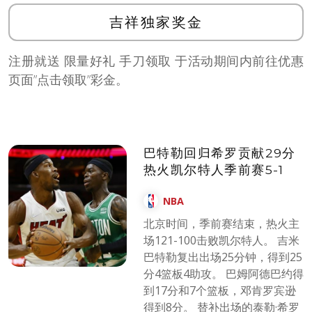
吉祥独家奖金
注册就送 限量好礼 手刀领取 于活动期间内前往优惠
页面”点击领取”彩金。
巴特勒回归希罗贡献29分
热火凯尔特人季前赛5-1
NBA
北京时间，季前赛结束，热火主
场121-100击败凯尔特人。 吉米
巴特勒复出出场25分钟，得到25
分4篮板4助攻。 巴姆阿德巴约得
到17分和7个篮板，邓肯罗宾逊
得到8分。 替补出场的泰勒·希罗