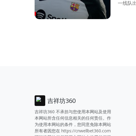
一线队
吉祥坊360
吉祥坊360 不承担与您使用本网站及使用
本网站所含任何信息相关的任何责任。作
为使用本网站的条件，您同意免除本网站
所有者因您在
https://cnwellbet360.com