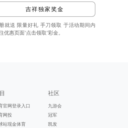
吉祥独家奖金
册就送 限量好礼 手刀领取 于活动期间内
往优惠页面”点击领取”彩金。
目
社区
育官网登录入口
九游会
育网投
冠军
球站现金体育
凯发