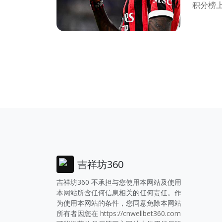
积分榜
吉祥坊360
吉祥坊360 不承担与您使用本网站及使用
本网站所含任何信息相关的任何责任。作
为使用本网站的条件，您同意免除本网站
所有者因您在
https://cnwellbet360.com