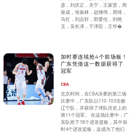
彦，刘庆正，关宁，王家贤，周
俊成，张振林，赵继伟，周琦，
马壮，刘志轩，郭爱伦，刘艳
玉，吴长泽，于泽臣，王华�
加时赛连续抢4个前场板！
广东凭借这一数据获得了
冠军
CBA
北京时间，在CBA决赛的第三场
比赛中，广东队以110-103击败
辽宁队，并获得了球队历史上的
第11个冠军。 在这场比赛中，广
东队抢下18个进攻篮板，其中加
时4个进攻篮板，这成为了他们