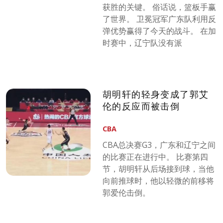
获胜的关键。 俗话说，篮板手赢
了世界。 卫冕冠军广东队利用反
弹优势赢得了今天的战斗。 在加
时赛中，辽宁队没有派
胡明轩的轻身变成了郭艾
伦的反应而被击倒
CBA
CBA总决赛G3，广东和辽宁之间
的比赛正在进行中。 比赛第四
节，胡明轩从后场接到球，当他
向前推球时，他以轻微的前移将
郭爱伦击倒。