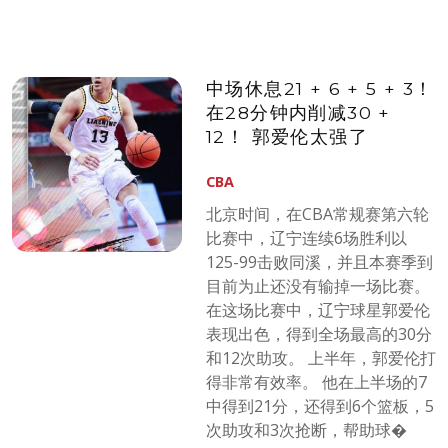
中场休息21 + 6 + 5 + 3！
在28分钟内削减30 +
12！ 郭爱伦太强了
CBA
北京时间，在CBA常规赛第六轮
比赛中，辽宁连续6场胜利以
125-99击败同溪，并且本赛季到
目前为止还没有输掉一场比赛。
在这场比赛中，辽宁球星郭爱伦
表现出色，得到全场最高的30分
和12次助攻。 上半年，郭爱伦打
得非常有效率。 他在上半场的7
中得到21分，还得到6个篮板，5
次助攻和3次抢断，帮助球�