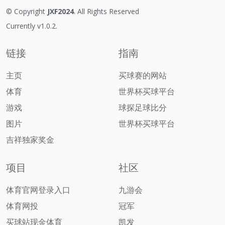
© Copyright
JXF2024
. All Rights Reserved
Currently v1.0.2.
链接
指南
主页
买球赛的网站
体育
世界杯买球平台
游戏
球探足球比分
图片
世界杯买球平台
吉祥独家奖金
项目
社区
体育官网登录入口
九游会
体育网投
冠军
买球站现金体育
凯发