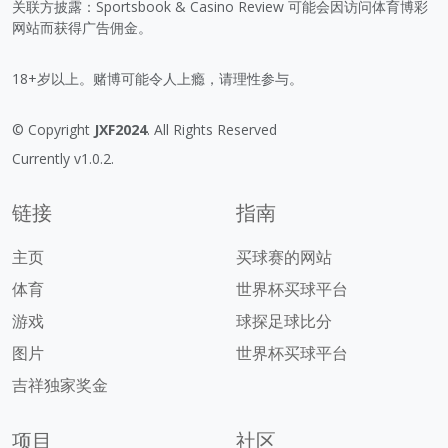
关联方披露：Sportsbook & Casino Review 可能会因访问体育博彩
网站而获得广告佣金。
18+岁以上。赌博可能令人上瘾，请理性参与。
© Copyright
JXF2024
. All Rights Reserved
Currently v1.0.2.
链接
指南
主页
买球赛的网站
体育
世界杯买球平台
游戏
球探足球比分
图片
世界杯买球平台
吉祥独家奖金
项目
社区